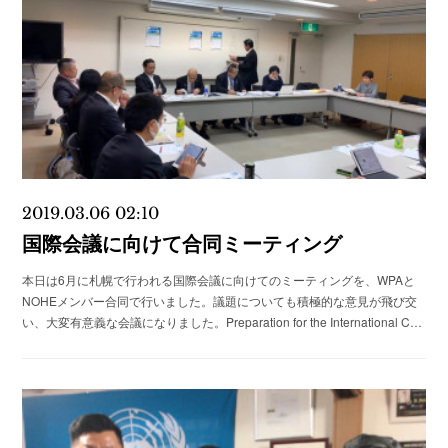
2019.03.06 02:10
国際会議に向けて合同ミーティング
本日は6月に札幌で行われる国際会議に向けてのミーティングを、WPAと
NOHEメンバー合同で行いました。議題についても積極的な意見が飛び交
い、大変有意義な会議になりました。Preparation for the International C…