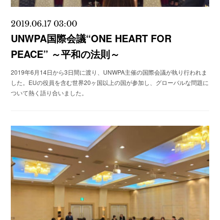
2019.06.17 03:00
UNWPA国際会議“ONE HEART FOR
PEACE” ～平和の法則～
2019年6月14日から3日間に渡り、UNWPA主催の国際会議が執り行われま
した。EUの役員を含む世界20ヶ国以上の国が参加し、グローバルな問題に
ついて熱く語り合いました。