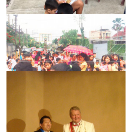
2019.01.18 05:05
活動の様子
2019.01.18 05:01
活動の様子