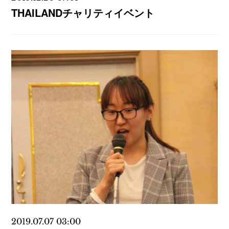
THAILANDチャリティイベント
2019.07.07 03:00