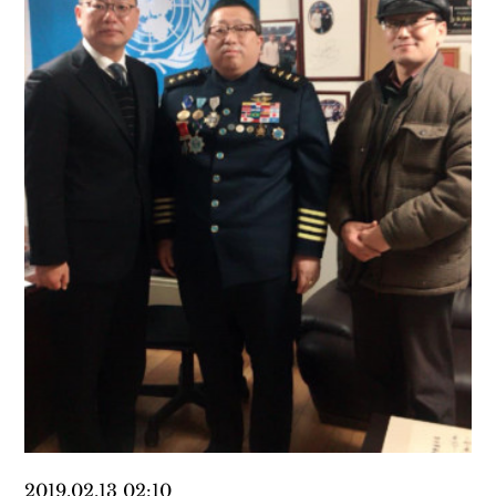
2019.02.13 02:10